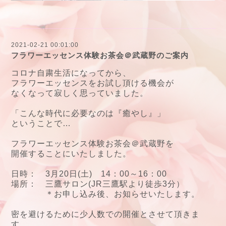
2021-02-21 00:01:00
フラワーエッセンス体験お茶会＠武蔵野のご案内
コロナ自粛生活になってから、
フラワーエッセンスをお試し頂ける機会が
なくなって寂しく思っていました。
「こんな時代に必要なのは『癒やし』」
ということで…
フラワーエッセンス体験お茶会＠武蔵野を
開催することにいたしました。
日時： 3月20日(土) 14：00～16：00
場所： 三鷹サロン(JR三鷹駅より徒歩3分）
＊お申し込み後、お知らせいたします。
密を避けるために少人数での開催とさせて頂きま
す。