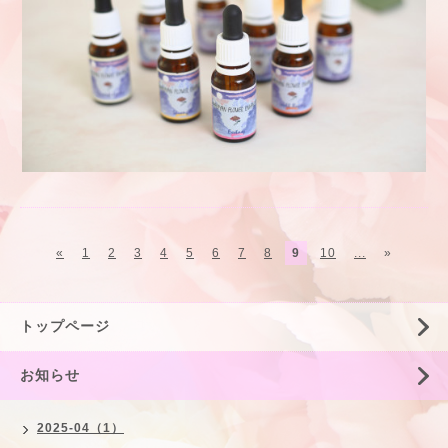
«
1
2
3
4
5
6
7
8
9
10
...
»
トップページ
お知らせ
2025-04（1）