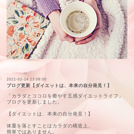
2021-02-24 23:08:00
ブログ更新【ダイエットは、本来の自分発見！】
「カラダとココロを癒やす五感ダイエットライフ」
ブログを更新しました。
【ダイエットは、本来の自分発見！】
体重を落とすことはカラダの構造上、
簡単ではありません。