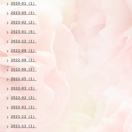
2025-01（1）
2023-05（3）
2023-02（2）
2023-01（5）
2022-12（1）
2022-09（1）
2022-08（1）
2022-06（1）
2022-05（1）
2022-03（3）
2022-02（3）
2022-01（3）
2021-12（1）
2021-11（1）