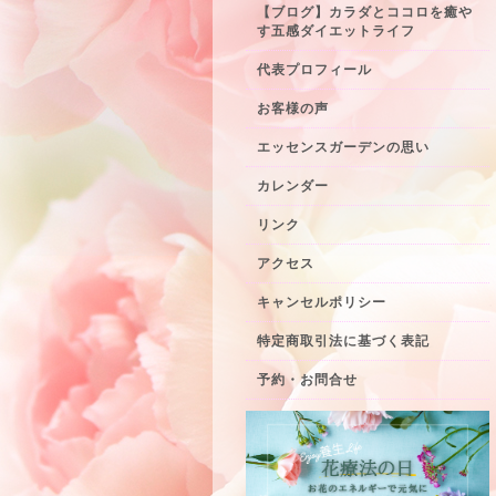
【ブログ】カラダとココロを癒や
す五感ダイエットライフ
代表プロフィール
お客様の声
エッセンスガーデンの思い
カレンダー
リンク
アクセス
キャンセルポリシー
特定商取引法に基づく表記
予約・お問合せ