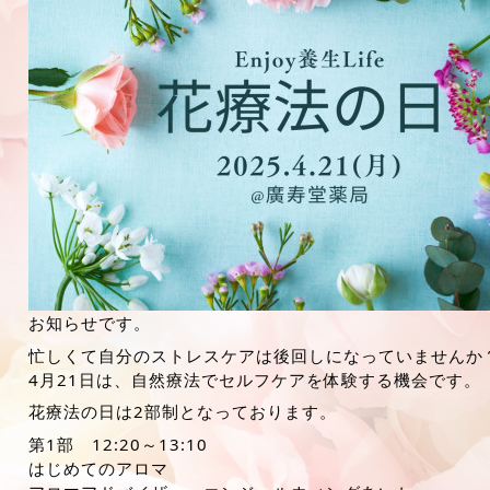
お知らせです。
忙しくて自分のストレスケアは後回しになっていませんか
4月21日は、自然療法でセルフケアを体験する機会です。
花療法の日は2部制となっております。
第1部 12:20～13:10
はじめてのアロマ