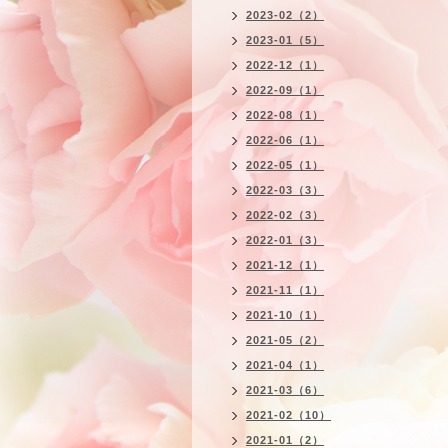
2023-02（2）
2023-01（5）
2022-12（1）
2022-09（1）
2022-08（1）
2022-06（1）
2022-05（1）
2022-03（3）
2022-02（3）
2022-01（3）
2021-12（1）
2021-11（1）
2021-10（1）
2021-05（2）
2021-04（1）
2021-03（6）
2021-02（10）
2021-01（2）