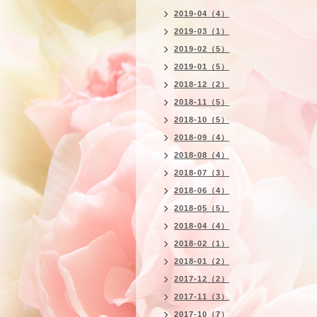
2019-04（4）
2019-03（1）
2019-02（5）
2019-01（5）
2018-12（2）
2018-11（5）
2018-10（5）
2018-09（4）
2018-08（4）
2018-07（3）
2018-06（4）
2018-05（5）
2018-04（4）
2018-02（1）
2018-01（2）
2017-12（2）
2017-11（3）
2017-10（7）