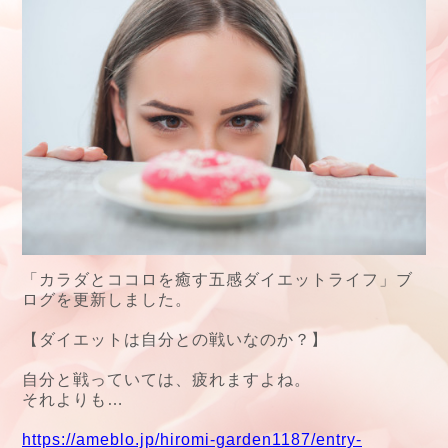
「カラダとココロを癒す五感ダイエットライフ」ブ
ログを更新しました。
【ダイエットは自分との戦いなのか？】
自分と戦っていては、疲れますよね。
それよりも…
https://ameblo.jp/hiromi-garden1187/entry-