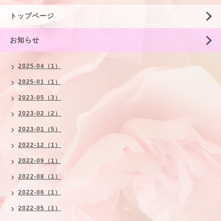
トップページ
お知らせ
2025-04（1）
2025-01（1）
2023-05（3）
2023-02（2）
2023-01（5）
2022-12（1）
2022-09（1）
2022-08（1）
2022-06（1）
2022-05（1）