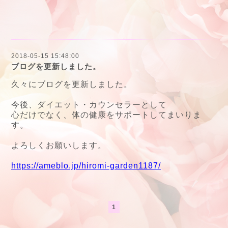
2018-05-15 15:48:00
ブログを更新しました。
久々にブログを更新しました。
今後、ダイエット・カウンセラーとして
心だけでなく、体の健康をサポートしてまいりま
す。
よろしくお願いします。
https://ameblo.jp/hiromi-garden1187/
1