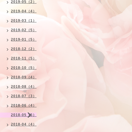
2019-05（2）
2019-04（4）
2019-03（1）
2019-02（5）
2019-01（5）
2018-12（2）
2018-11（5）
2018-10（5）
2018-09（4）
2018-08（4）
2018-07（3）
2018-06（4）
2018-05（5）
2018-04（4）