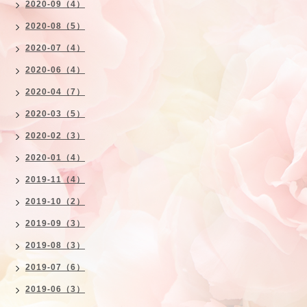
2020-09（4）
2020-08（5）
2020-07（4）
2020-06（4）
2020-04（7）
2020-03（5）
2020-02（3）
2020-01（4）
2019-11（4）
2019-10（2）
2019-09（3）
2019-08（3）
2019-07（6）
2019-06（3）