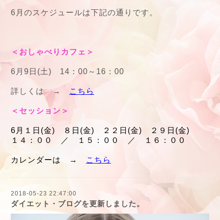
6月のスケジュールは下記の通りです。
＜おしゃべりカフェ＞
6月9日(土) 14：00～16：00
詳しくは →
こちら
＜セッション＞
6月１日(金) ８日(金) ２２日(金) ２９日(金)
１４：００ ／ １５：００ ／ １６：００
カレンダーは →
こちら
2018-05-23 22:47:00
ダイエット・ブログを更新しました。