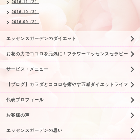
2016-11（2）
2016-10（3）
2016-09（2）
エッセンスガーデンのダイエット
お花の力でココロを元気に！フラワーエッセンスセラピー
サービス・メニュー
【ブログ】カラダとココロを癒やす五感ダイエットライフ
代表プロフィール
お客様の声
エッセンスガーデンの思い