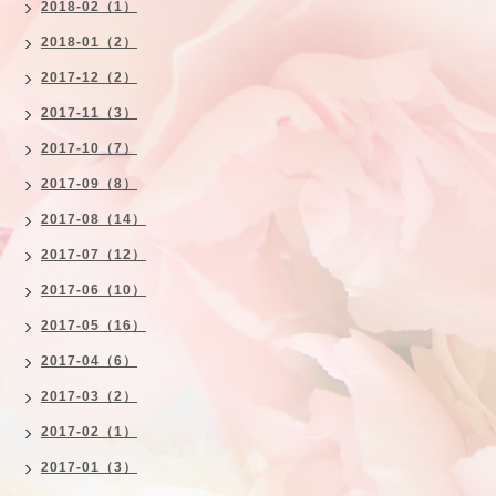
2018-02（1）
2018-01（2）
2017-12（2）
2017-11（3）
2017-10（7）
2017-09（8）
2017-08（14）
2017-07（12）
2017-06（10）
2017-05（16）
2017-04（6）
2017-03（2）
2017-02（1）
2017-01（3）