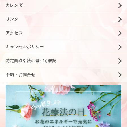
カレンダー
リンク
アクセス
キャンセルポリシー
特定商取引法に基づく表記
予約・お問合せ