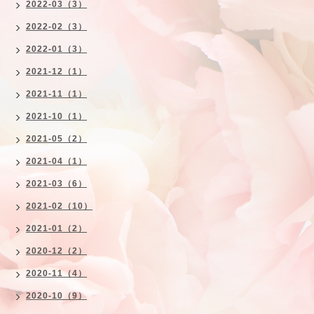
2022-03（3）
2022-02（3）
2022-01（3）
2021-12（1）
2021-11（1）
2021-10（1）
2021-05（2）
2021-04（1）
2021-03（6）
2021-02（10）
2021-01（2）
2020-12（2）
2020-11（4）
2020-10（9）