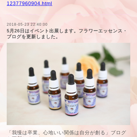
12377960904.html
2018-05-23 22:40:00
5月26日はイベント出展します。フラワーエッセンス・
ブログを更新しました。
「我慢は卒業、心地いい関係は自分が創る」ブログ