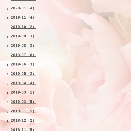
2020-01（4）
2019-11（4）
2019-10（2）
2019-09（3）
2019-08（3）
2019-07（6）
2019-06（3）
2019-05（2）
2019-04（4）
2019-03（1）
2019-02（5）
2019-01（5）
2018-12（2）
2018-11（5）