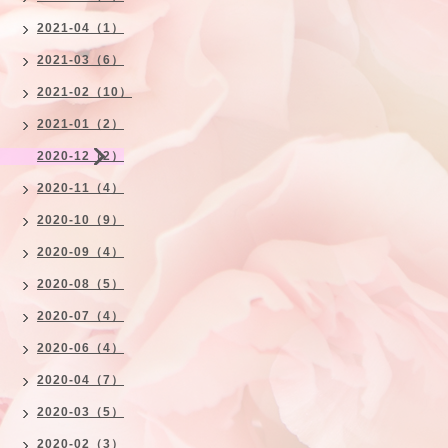
2021-04（1）
2021-03（6）
2021-02（10）
2021-01（2）
2020-12（2）
2020-11（4）
2020-10（9）
2020-09（4）
2020-08（5）
2020-07（4）
2020-06（4）
2020-04（7）
2020-03（5）
2020-02（3）