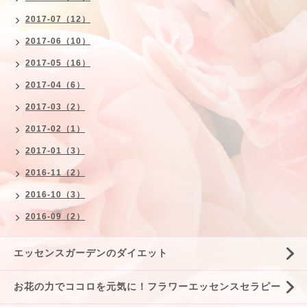
2017-07（12）
2017-06（10）
2017-05（16）
2017-04（6）
2017-03（2）
2017-02（1）
2017-01（3）
2016-11（2）
2016-10（3）
2016-09（2）
エッセンスガーデンのダイエット
お花の力でココロを元気に！フラワーエッセンスセラピー