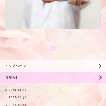
1
トップページ
お知らせ
2025-04（1）
2025-01（1）
2023-05（3）