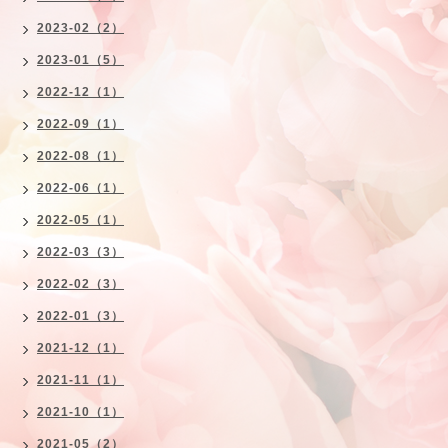
2023-02（2）
2023-01（5）
2022-12（1）
2022-09（1）
2022-08（1）
2022-06（1）
2022-05（1）
2022-03（3）
2022-02（3）
2022-01（3）
2021-12（1）
2021-11（1）
2021-10（1）
2021-05（2）