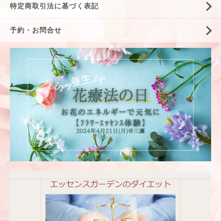
特定商取引法に基づく表記
予約・お問合せ