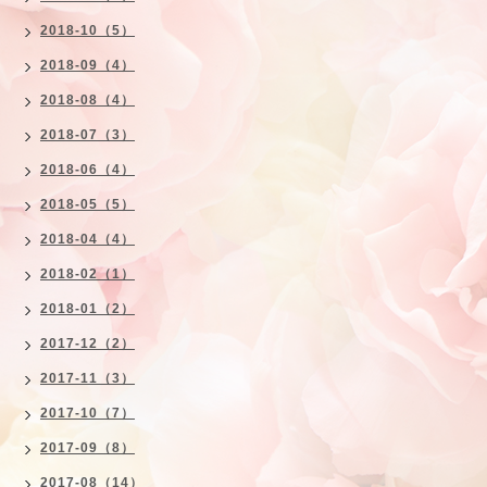
2018-10（5）
2018-09（4）
2018-08（4）
2018-07（3）
2018-06（4）
2018-05（5）
2018-04（4）
2018-02（1）
2018-01（2）
2017-12（2）
2017-11（3）
2017-10（7）
2017-09（8）
2017-08（14）