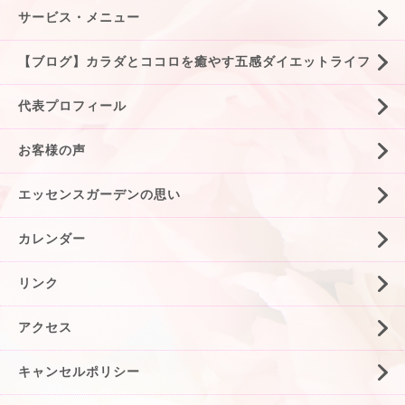
サービス・メニュー
【ブログ】カラダとココロを癒やす五感ダイエットライフ
代表プロフィール
お客様の声
エッセンスガーデンの思い
カレンダー
リンク
アクセス
キャンセルポリシー