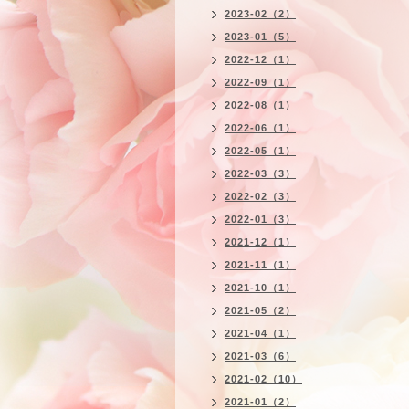
2023-02（2）
2023-01（5）
2022-12（1）
2022-09（1）
2022-08（1）
2022-06（1）
2022-05（1）
2022-03（3）
2022-02（3）
2022-01（3）
2021-12（1）
2021-11（1）
2021-10（1）
2021-05（2）
2021-04（1）
2021-03（6）
2021-02（10）
2021-01（2）