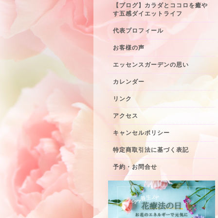
【ブログ】カラダとココロを癒や
す五感ダイエットライフ
代表プロフィール
お客様の声
エッセンスガーデンの思い
カレンダー
リンク
アクセス
キャンセルポリシー
特定商取引法に基づく表記
予約・お問合せ