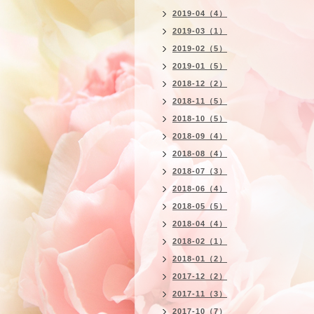
2019-04（4）
2019-03（1）
2019-02（5）
2019-01（5）
2018-12（2）
2018-11（5）
2018-10（5）
2018-09（4）
2018-08（4）
2018-07（3）
2018-06（4）
2018-05（5）
2018-04（4）
2018-02（1）
2018-01（2）
2017-12（2）
2017-11（3）
2017-10（7）