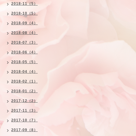
2018-11（5）
2018-10（5）
2018-09（4）
2018-08（4）
2018-07（3）
2018-06（4）
2018-05（5）
2018-04（4）
2018-02（1）
2018-01（2）
2017-12（2）
2017-11（3）
2017-10（7）
2017-09（8）