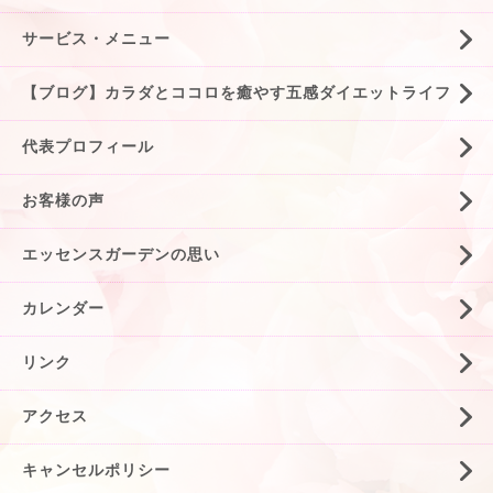
サービス・メニュー
【ブログ】カラダとココロを癒やす五感ダイエットライフ
代表プロフィール
お客様の声
エッセンスガーデンの思い
カレンダー
リンク
アクセス
キャンセルポリシー