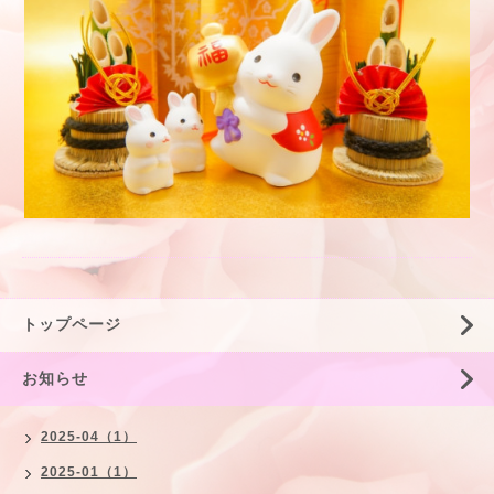
トップページ
お知らせ
2025-04（1）
2025-01（1）