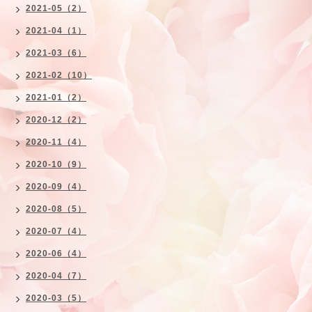
2021-05（2）
2021-04（1）
2021-03（6）
2021-02（10）
2021-01（2）
2020-12（2）
2020-11（4）
2020-10（9）
2020-09（4）
2020-08（5）
2020-07（4）
2020-06（4）
2020-04（7）
2020-03（5）