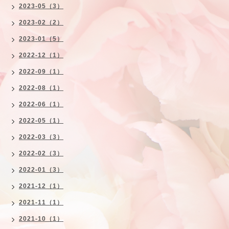
2023-05（3）
2023-02（2）
2023-01（5）
2022-12（1）
2022-09（1）
2022-08（1）
2022-06（1）
2022-05（1）
2022-03（3）
2022-02（3）
2022-01（3）
2021-12（1）
2021-11（1）
2021-10（1）