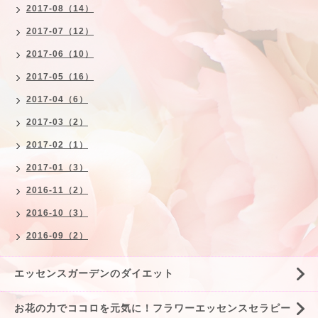
2017-08（14）
2017-07（12）
2017-06（10）
2017-05（16）
2017-04（6）
2017-03（2）
2017-02（1）
2017-01（3）
2016-11（2）
2016-10（3）
2016-09（2）
エッセンスガーデンのダイエット
お花の力でココロを元気に！フラワーエッセンスセラピー