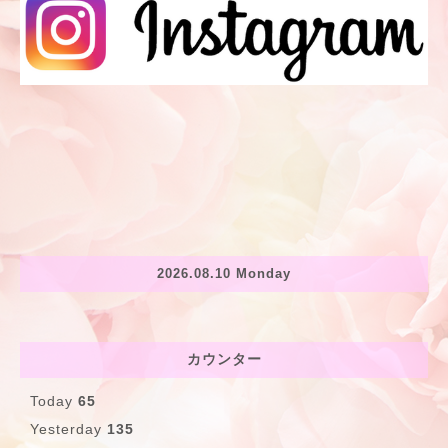
2026.08.10 Monday
カウンター
Today
65
Yesterday
135