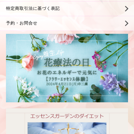
特定商取引法に基づく表記
予約・お問合せ