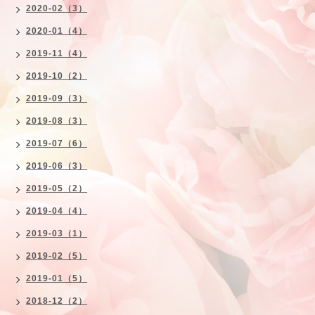
2020-02（3）
2020-01（4）
2019-11（4）
2019-10（2）
2019-09（3）
2019-08（3）
2019-07（6）
2019-06（3）
2019-05（2）
2019-04（4）
2019-03（1）
2019-02（5）
2019-01（5）
2018-12（2）