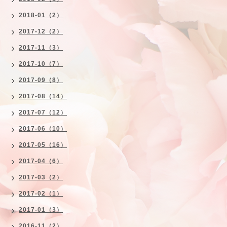
2018-01（2）
2017-12（2）
2017-11（3）
2017-10（7）
2017-09（8）
2017-08（14）
2017-07（12）
2017-06（10）
2017-05（16）
2017-04（6）
2017-03（2）
2017-02（1）
2017-01（3）
2016-11（2）