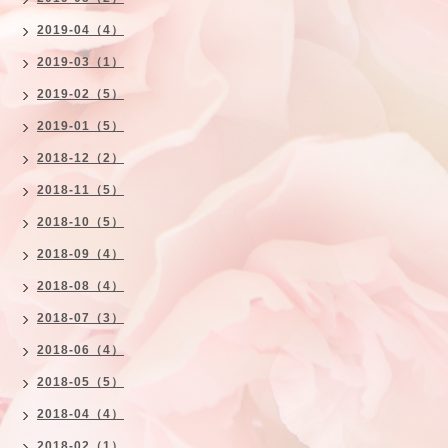
2019-04（4）
2019-03（1）
2019-02（5）
2019-01（5）
2018-12（2）
2018-11（5）
2018-10（5）
2018-09（4）
2018-08（4）
2018-07（3）
2018-06（4）
2018-05（5）
2018-04（4）
2018-02（1）