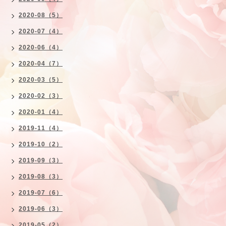
2020-08（5）
2020-07（4）
2020-06（4）
2020-04（7）
2020-03（5）
2020-02（3）
2020-01（4）
2019-11（4）
2019-10（2）
2019-09（3）
2019-08（3）
2019-07（6）
2019-06（3）
2019-05（2）