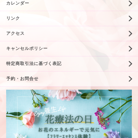
カレンダー
リンク
アクセス
キャンセルポリシー
特定商取引法に基づく表記
予約・お問合せ