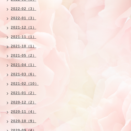
2022-02（3）
2022-01（3）
2021-12（1）
2021-11（1）
2021-10（1）
2021-05（2）
2021-04（1）
2021-03（6）
2021-02（10）
2021-01（2）
2020-12（2）
2020-11（4）
2020-10（9）
2020-09（4）