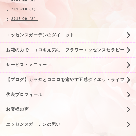
2016-10（3）
2016-09（2）
エッセンスガーデンのダイエット
お花の力でココロを元気に！フラワーエッセンスセラピー
サービス・メニュー
【ブログ】カラダとココロを癒やす五感ダイエットライフ
代表プロフィール
お客様の声
エッセンスガーデンの思い