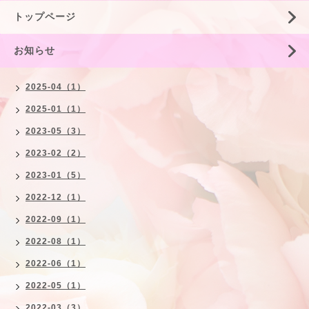
トップページ
お知らせ
2025-04（1）
2025-01（1）
2023-05（3）
2023-02（2）
2023-01（5）
2022-12（1）
2022-09（1）
2022-08（1）
2022-06（1）
2022-05（1）
2022-03（3）