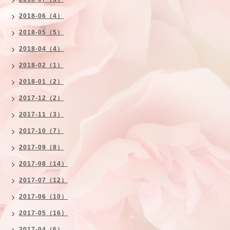
2018-06（4）
2018-05（5）
2018-04（4）
2018-02（1）
2018-01（2）
2017-12（2）
2017-11（3）
2017-10（7）
2017-09（8）
2017-08（14）
2017-07（12）
2017-06（10）
2017-05（16）
2017-04（6）