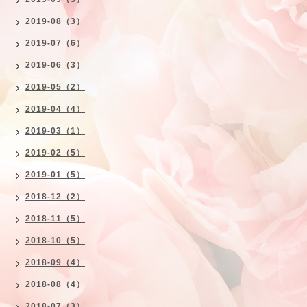
2019-08（3）
2019-07（6）
2019-06（3）
2019-05（2）
2019-04（4）
2019-03（1）
2019-02（5）
2019-01（5）
2018-12（2）
2018-11（5）
2018-10（5）
2018-09（4）
2018-08（4）
2018-07（3）