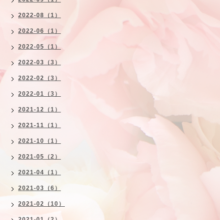
2022-08（1）
2022-06（1）
2022-05（1）
2022-03（3）
2022-02（3）
2022-01（3）
2021-12（1）
2021-11（1）
2021-10（1）
2021-05（2）
2021-04（1）
2021-03（6）
2021-02（10）
2021-01（2）