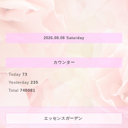
2026.08.08 Saturday
カウンター
Today
73
Yesterday
235
Total
740081
エッセンスガーデン