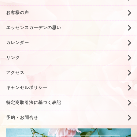
お客様の声
エッセンスガーデンの思い
カレンダー
リンク
アクセス
キャンセルポリシー
特定商取引法に基づく表記
予約・お問合せ