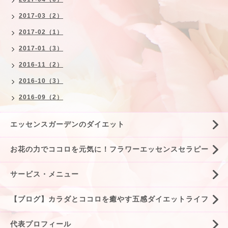
2017-03（2）
2017-02（1）
2017-01（3）
2016-11（2）
2016-10（3）
2016-09（2）
エッセンスガーデンのダイエット
お花の力でココロを元気に！フラワーエッセンスセラピー
サービス・メニュー
【ブログ】カラダとココロを癒やす五感ダイエットライフ
代表プロフィール