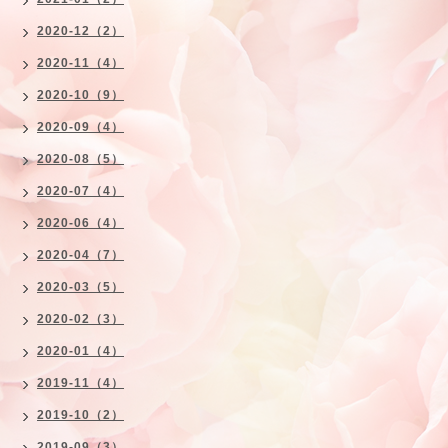
2020-12（2）
2020-11（4）
2020-10（9）
2020-09（4）
2020-08（5）
2020-07（4）
2020-06（4）
2020-04（7）
2020-03（5）
2020-02（3）
2020-01（4）
2019-11（4）
2019-10（2）
2019-09（3）