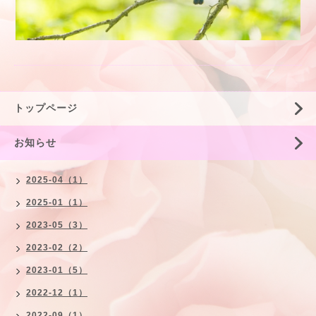
トップページ
お知らせ
2025-04（1）
2025-01（1）
2023-05（3）
2023-02（2）
2023-01（5）
2022-12（1）
2022-09（1）