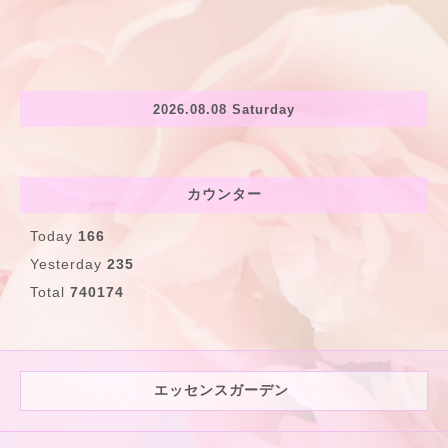
2026.08.08 Saturday
カウンター
Today
166
Yesterday
235
Total
740174
エッセンスガーデン