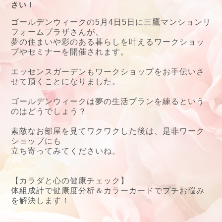
さい！
ゴールデンウィークの5月4日5日に三鷹マンションリ
フォームプラザさんが、
夢の住まいや彩のある暮らしを叶えるワークショッ
プやセミナーを開催されます。
エッセンスガーデンもワークショップをお手伝いさ
せて頂くことになりました。
ゴールデンウィークは夢の生活プランを練るという
のはどうでしょう？
素敵なお部屋を見てワクワクした後は、是非ワーク
ショップにも
立ち寄ってみてくださいね。
【カラダと心の健康チェック】
体組成計で健康度分析＆カラーカードでプチお悩み
を解決します！