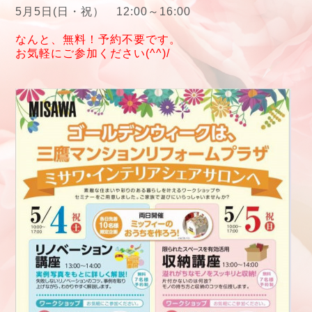
5月5日(日・祝） 12:00～16:00
なんと、無料！予約不要です。
お気軽にご参加ください
(^^)/