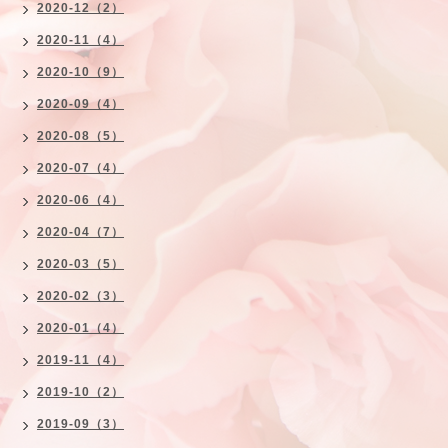
2020-12（2）
2020-11（4）
2020-10（9）
2020-09（4）
2020-08（5）
2020-07（4）
2020-06（4）
2020-04（7）
2020-03（5）
2020-02（3）
2020-01（4）
2019-11（4）
2019-10（2）
2019-09（3）