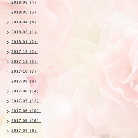
2018-06（4）
2018-05（5）
2018-04（4）
2018-02（1）
2018-01（2）
2017-12（2）
2017-11（3）
2017-10（7）
2017-09（8）
2017-08（14）
2017-07（12）
2017-06（10）
2017-05（16）
2017-04（6）