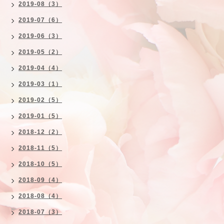
2019-08（3）
2019-07（6）
2019-06（3）
2019-05（2）
2019-04（4）
2019-03（1）
2019-02（5）
2019-01（5）
2018-12（2）
2018-11（5）
2018-10（5）
2018-09（4）
2018-08（4）
2018-07（3）