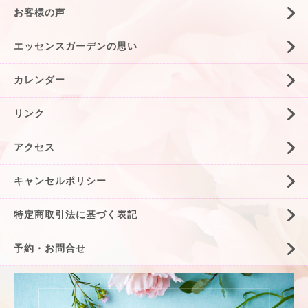
お客様の声
エッセンスガーデンの思い
カレンダー
リンク
アクセス
キャンセルポリシー
特定商取引法に基づく表記
予約・お問合せ