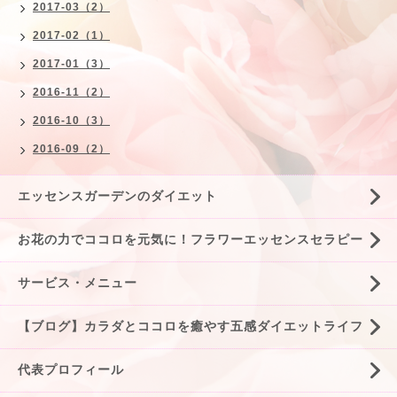
2017-03（2）
2017-02（1）
2017-01（3）
2016-11（2）
2016-10（3）
2016-09（2）
エッセンスガーデンのダイエット
お花の力でココロを元気に！フラワーエッセンスセラピー
サービス・メニュー
【ブログ】カラダとココロを癒やす五感ダイエットライフ
代表プロフィール