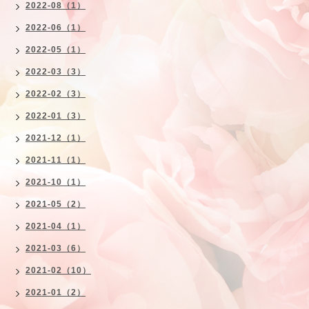
2022-08（1）
2022-06（1）
2022-05（1）
2022-03（3）
2022-02（3）
2022-01（3）
2021-12（1）
2021-11（1）
2021-10（1）
2021-05（2）
2021-04（1）
2021-03（6）
2021-02（10）
2021-01（2）