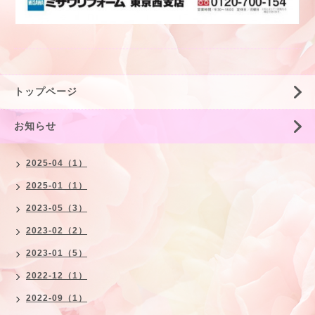
トップページ
お知らせ
2025-04（1）
2025-01（1）
2023-05（3）
2023-02（2）
2023-01（5）
2022-12（1）
2022-09（1）