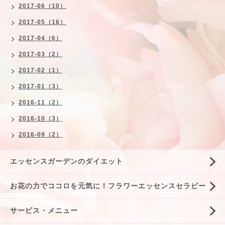
2017-06（10）
2017-05（16）
2017-04（6）
2017-03（2）
2017-02（1）
2017-01（3）
2016-11（2）
2016-10（3）
2016-09（2）
エッセンスガーデンのダイエット
お花の力でココロを元気に！フラワーエッセンスセラピー
サービス・メニュー