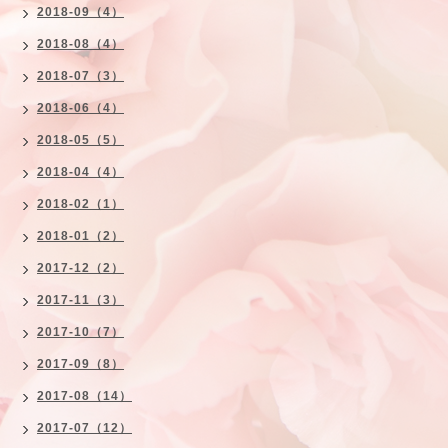
2018-09（4）
2018-08（4）
2018-07（3）
2018-06（4）
2018-05（5）
2018-04（4）
2018-02（1）
2018-01（2）
2017-12（2）
2017-11（3）
2017-10（7）
2017-09（8）
2017-08（14）
2017-07（12）