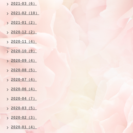
2021-03（6）
2021-02（10）
2021-01（2）
2020-12（2）
2020-11（4）
2020-10（9）
2020-09（4）
2020-08（5）
2020-07（4）
2020-06（4）
2020-04（7）
2020-03（5）
2020-02（3）
2020-01（4）