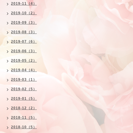
2019-11（4）
2019-10（2）
2019-09（3）
2019-08（3）
2019-07（6）
2019-06（3）
2019-05（2）
2019-04（4）
2019-03（1）
2019-02（5）
2019-01（5）
2018-12（2）
2018-11（5）
2018-10（5）