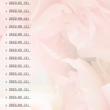
2023-01（5）
2022-12（1）
2022-09（1）
2022-08（1）
2022-06（1）
2022-05（1）
2022-03（3）
2022-02（3）
2022-01（3）
2021-12（1）
2021-11（1）
2021-10（1）
2021-05（2）
2021-04（1）