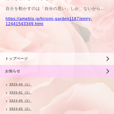
自分を動かすのは「自分の思い」しか、ないから…
https://ameblo.jp/hiromi-garden1187/entry-
12441543349.html
トップページ
お知らせ
2025-04（1）
2025-01（1）
2023-05（3）
2023-02（2）