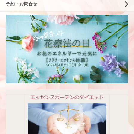
予約・お問合せ