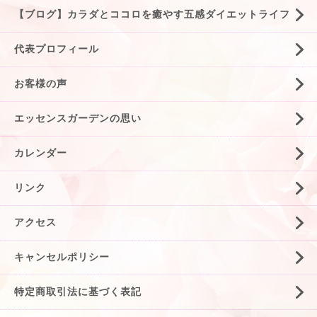
【ブログ】カラダとココロを癒やす五感ダイエットライフ
代表プロフィール
お客様の声
エッセンスガーデンの思い
カレンダー
リンク
アクセス
キャンセルポリシー
特定商取引法に基づく表記