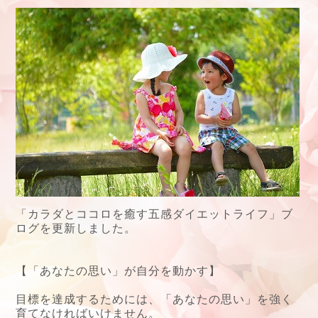
「カラダとココロを癒す五感ダイエットライフ」ブ
ログを更新しました。
【「あなたの思い」が自分を動かす】
目標を達成するためには、「あなたの思い」を強く
育てなければいけません。