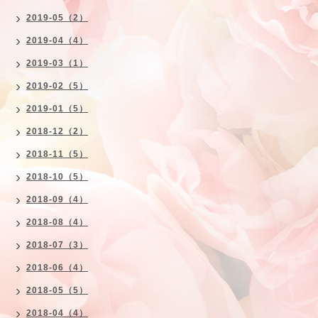
2019-05（2）
2019-04（4）
2019-03（1）
2019-02（5）
2019-01（5）
2018-12（2）
2018-11（5）
2018-10（5）
2018-09（4）
2018-08（4）
2018-07（3）
2018-06（4）
2018-05（5）
2018-04（4）