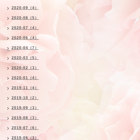
2020-09（4）
2020-08（5）
2020-07（4）
2020-06（4）
2020-04（7）
2020-03（5）
2020-02（3）
2020-01（4）
2019-11（4）
2019-10（2）
2019-09（3）
2019-08（3）
2019-07（6）
2019-06（3）