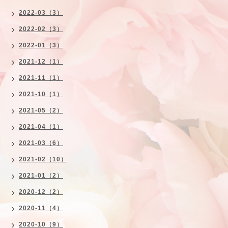
2022-03（3）
2022-02（3）
2022-01（3）
2021-12（1）
2021-11（1）
2021-10（1）
2021-05（2）
2021-04（1）
2021-03（6）
2021-02（10）
2021-01（2）
2020-12（2）
2020-11（4）
2020-10（9）