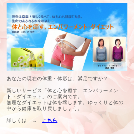
あなたの現在の体重・体形は、満足ですか？
新しいサービス
「体と心を癒す、エンパワーメン
ト・ダイエット」のご案内です。
無理なダイエットは体を壊します。ゆっくりと体の
中から健康を取り戻しましょう。
詳しくは →
こちら