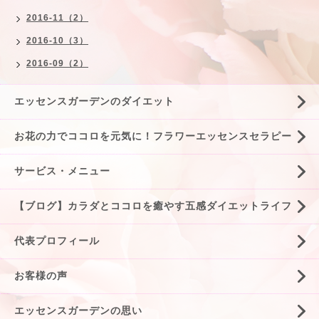
2016-11（2）
2016-10（3）
2016-09（2）
エッセンスガーデンのダイエット
お花の力でココロを元気に！フラワーエッセンスセラピー
サービス・メニュー
【ブログ】カラダとココロを癒やす五感ダイエットライフ
代表プロフィール
お客様の声
エッセンスガーデンの思い