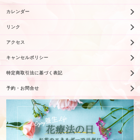
カレンダー
リンク
アクセス
キャンセルポリシー
特定商取引法に基づく表記
予約・お問合せ