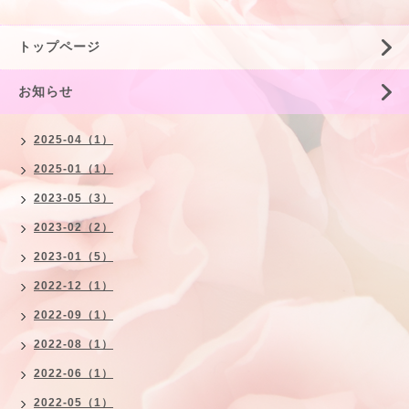
トップページ
お知らせ
2025-04（1）
2025-01（1）
2023-05（3）
2023-02（2）
2023-01（5）
2022-12（1）
2022-09（1）
2022-08（1）
2022-06（1）
2022-05（1）