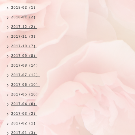
2018-02（1）
2018-01（2）
2017-12（2）
2017-11（3）
2017-10（7）
2017-09（8）
2017-08（14）
2017-07（12）
2017-06（10）
2017-05（16）
2017-04（6）
2017-03（2）
2017-02（1）
2017-01（3）