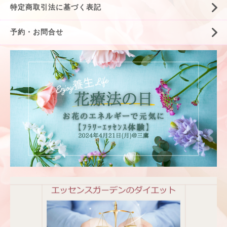
特定商取引法に基づく表記
予約・お問合せ