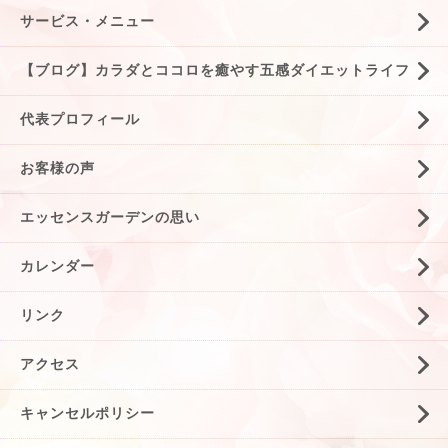
サービス・メニュー
【ブログ】カラダとココロを癒やす五感ダイエットライフ
代表プロフィール
お客様の声
エッセンスガーデンの思い
カレンダー
リンク
アクセス
キャンセルポリシー