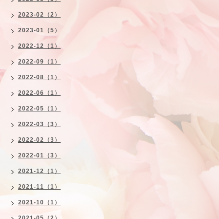
2023-02（2）
2023-01（5）
2022-12（1）
2022-09（1）
2022-08（1）
2022-06（1）
2022-05（1）
2022-03（3）
2022-02（3）
2022-01（3）
2021-12（1）
2021-11（1）
2021-10（1）
2021-05（2）