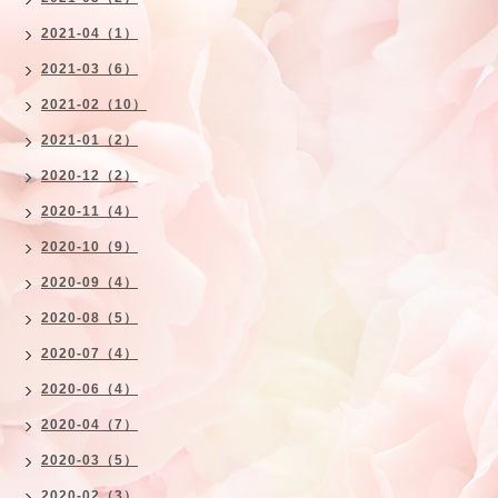
2021-04（1）
2021-03（6）
2021-02（10）
2021-01（2）
2020-12（2）
2020-11（4）
2020-10（9）
2020-09（4）
2020-08（5）
2020-07（4）
2020-06（4）
2020-04（7）
2020-03（5）
2020-02（3）