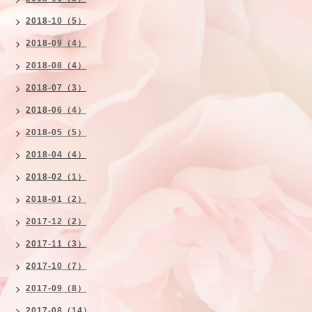
2018-10（5）
2018-09（4）
2018-08（4）
2018-07（3）
2018-06（4）
2018-05（5）
2018-04（4）
2018-02（1）
2018-01（2）
2017-12（2）
2017-11（3）
2017-10（7）
2017-09（8）
2017-08（14）