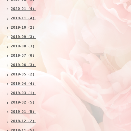
2020-01（4）
2019-11（4）
2019-10（2）
2019-09（3）
2019-08（3）
2019-07（6）
2019-06（3）
2019-05（2）
2019-04（4）
2019-03（1）
2019-02（5）
2019-01（5）
2018-12（2）
2018-11（5）