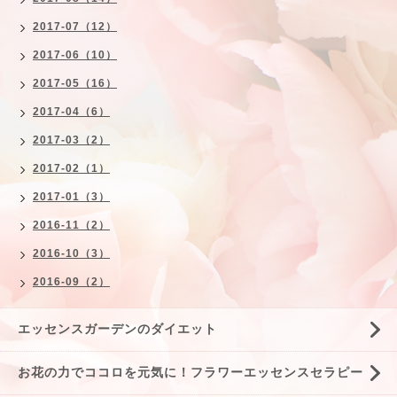
2017-07（12）
2017-06（10）
2017-05（16）
2017-04（6）
2017-03（2）
2017-02（1）
2017-01（3）
2016-11（2）
2016-10（3）
2016-09（2）
エッセンスガーデンのダイエット
お花の力でココロを元気に！フラワーエッセンスセラピー