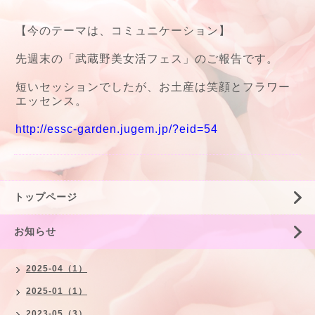
【今のテーマは、コミュニケーション】
先週末の「武蔵野美女活フェス」のご報告です。
短いセッションでしたが、お土産は笑顔とフラワー
エッセンス。
http://essc-garden.jugem.jp/?eid=54
トップページ
お知らせ
2025-04（1）
2025-01（1）
2023-05（3）