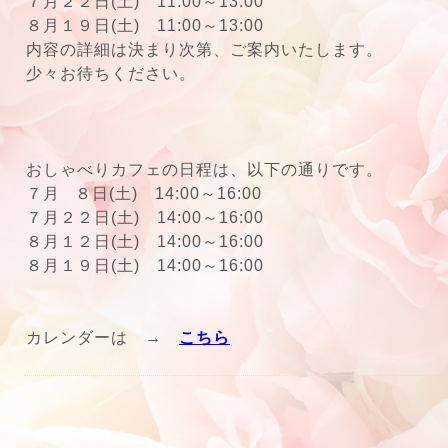
７月２２日(土) 11:00～13:00
８月１９日(土) 11:00～13:00
内容の詳細は決まり次第、ご案内いたします。
少々お待ちください。
おしゃべりカフェの日程は、以下の通りです。
７月 ８日(土) 14:00～16:00
７月２２日(土) 14:00～16:00
８月１２日(土) 14:00～16:00
８月１９日(土) 14:00～16:00
カレンダーは →
こちら