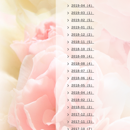
2019-04（4）
2019-03（1）
2019-02（5）
2019-01（5）
2018-12（2）
2018-11（5）
2018-10（5）
2018-09（4）
2018-08（4）
2018-07（3）
2018-06（4）
2018-05（5）
2018-04（4）
2018-02（1）
2018-01（2）
2017-12（2）
2017-11（3）
2017-10（7）