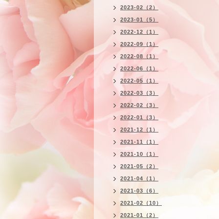
2023-02（2）
2023-01（5）
2022-12（1）
2022-09（1）
2022-08（1）
2022-06（1）
2022-05（1）
2022-03（3）
2022-02（3）
2022-01（3）
2021-12（1）
2021-11（1）
2021-10（1）
2021-05（2）
2021-04（1）
2021-03（6）
2021-02（10）
2021-01（2）