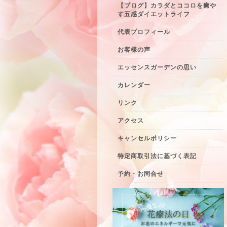
【ブログ】カラダとココロを癒や
す五感ダイエットライフ
代表プロフィール
お客様の声
エッセンスガーデンの思い
カレンダー
リンク
アクセス
キャンセルポリシー
特定商取引法に基づく表記
予約・お問合せ