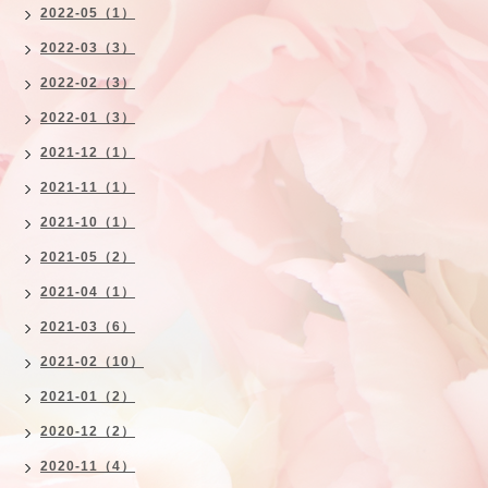
2022-05（1）
2022-03（3）
2022-02（3）
2022-01（3）
2021-12（1）
2021-11（1）
2021-10（1）
2021-05（2）
2021-04（1）
2021-03（6）
2021-02（10）
2021-01（2）
2020-12（2）
2020-11（4）