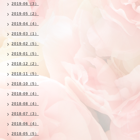
2019-06（3）
2019-05（2）
2019-04（4）
2019-03（1）
2019-02（5）
2019-01（5）
2018-12（2）
2018-11（5）
2018-10（5）
2018-09（4）
2018-08（4）
2018-07（3）
2018-06（4）
2018-05（5）