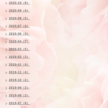
2020-10（9）
2020-09（4）
2020-08（5）
2020-07（4）
2020-06（4）
2020-04（7）
2020-03（5）
2020-02（3）
2020-01（4）
2019-11（4）
2019-10（2）
2019-09（3）
2019-08（3）
2019-07（6）