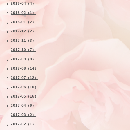
2018-04（4）
2018-02（1）
2018-01（2）
2017-12（2）
2017-11（3）
2017-10（7）
2017-09（8）
2017-08（14）
2017-07（12）
2017-06（10）
2017-05（16）
2017-04（6）
2017-03（2）
2017-02（1）