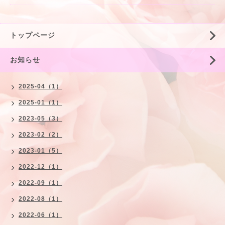
トップページ
お知らせ
2025-04（1）
2025-01（1）
2023-05（3）
2023-02（2）
2023-01（5）
2022-12（1）
2022-09（1）
2022-08（1）
2022-06（1）