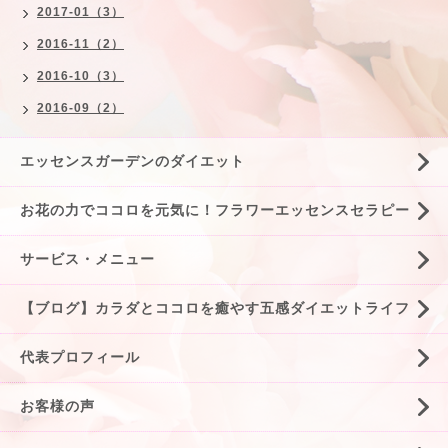
2017-01（3）
2016-11（2）
2016-10（3）
2016-09（2）
エッセンスガーデンのダイエット
お花の力でココロを元気に！フラワーエッセンスセラピー
サービス・メニュー
【ブログ】カラダとココロを癒やす五感ダイエットライフ
代表プロフィール
お客様の声