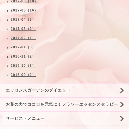
2017-06（10）
2017-05（16）
2017-04（6）
2017-03（2）
2017-02（1）
2017-01（3）
2016-11（2）
2016-10（3）
2016-09（2）
エッセンスガーデンのダイエット
お花の力でココロを元気に！フラワーエッセンスセラピー
サービス・メニュー