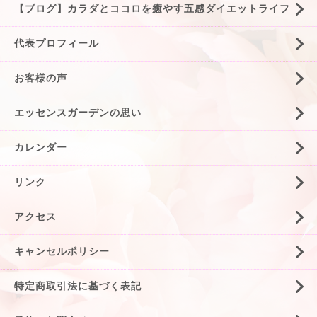
【ブログ】カラダとココロを癒やす五感ダイエットライフ
代表プロフィール
お客様の声
エッセンスガーデンの思い
カレンダー
リンク
アクセス
キャンセルポリシー
特定商取引法に基づく表記