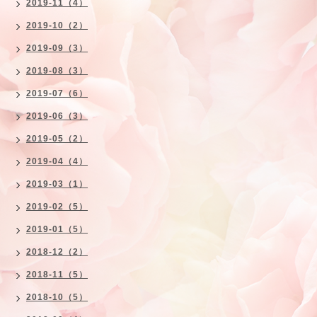
2019-11（4）
2019-10（2）
2019-09（3）
2019-08（3）
2019-07（6）
2019-06（3）
2019-05（2）
2019-04（4）
2019-03（1）
2019-02（5）
2019-01（5）
2018-12（2）
2018-11（5）
2018-10（5）