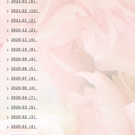
2021-03（6）
2021-02（10）
2021-01（2）
2020-12（2）
2020-11（4）
2020-10（9）
2020-09（4）
2020-08（5）
2020-07（4）
2020-06（4）
2020-04（7）
2020-03（5）
2020-02（3）
2020-01（4）