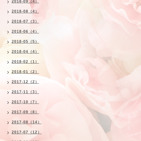
2018-09（4）
2018-08（4）
2018-07（3）
2018-06（4）
2018-05（5）
2018-04（4）
2018-02（1）
2018-01（2）
2017-12（2）
2017-11（3）
2017-10（7）
2017-09（8）
2017-08（14）
2017-07（12）