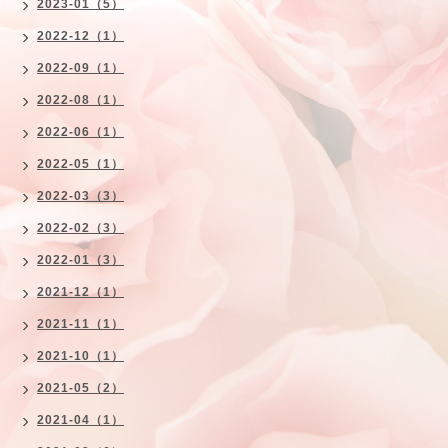
2023-01（5）
2022-12（1）
2022-09（1）
2022-08（1）
2022-06（1）
2022-05（1）
2022-03（3）
2022-02（3）
2022-01（3）
2021-12（1）
2021-11（1）
2021-10（1）
2021-05（2）
2021-04（1）