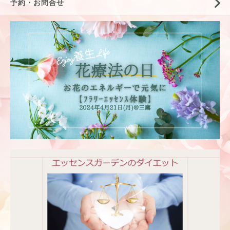
予約・お問合せ