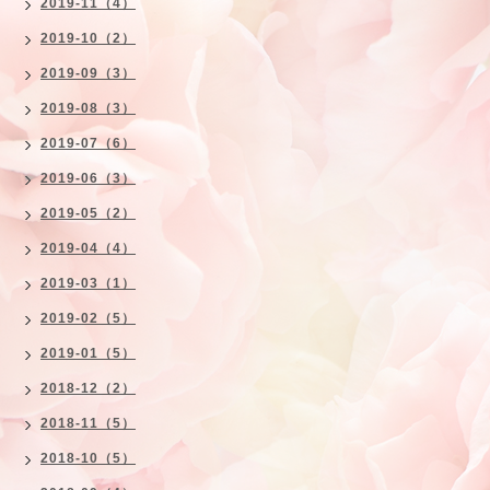
2019-11（4）
2019-10（2）
2019-09（3）
2019-08（3）
2019-07（6）
2019-06（3）
2019-05（2）
2019-04（4）
2019-03（1）
2019-02（5）
2019-01（5）
2018-12（2）
2018-11（5）
2018-10（5）