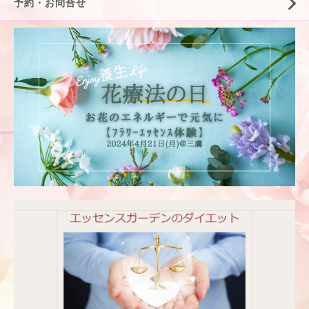
予約・お問合せ