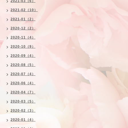
2021-03（6）
2021-02（10）
2021-01（2）
2020-12（2）
2020-11（4）
2020-10（9）
2020-09（4）
2020-08（5）
2020-07（4）
2020-06（4）
2020-04（7）
2020-03（5）
2020-02（3）
2020-01（4）