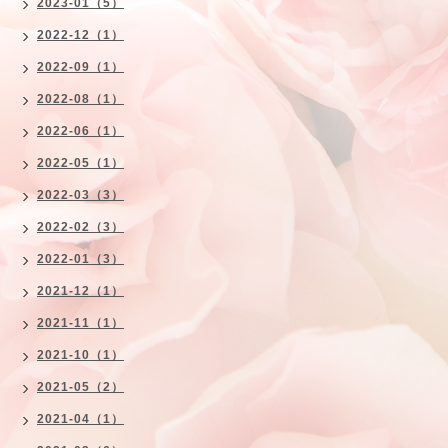
2023-01（5）
2022-12（1）
2022-09（1）
2022-08（1）
2022-06（1）
2022-05（1）
2022-03（3）
2022-02（3）
2022-01（3）
2021-12（1）
2021-11（1）
2021-10（1）
2021-05（2）
2021-04（1）