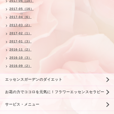
2017-06（10）
2017-05（16）
2017-04（6）
2017-03（2）
2017-02（1）
2017-01（3）
2016-11（2）
2016-10（3）
2016-09（2）
エッセンスガーデンのダイエット
お花の力でココロを元気に！フラワーエッセンスセラピー
サービス・メニュー