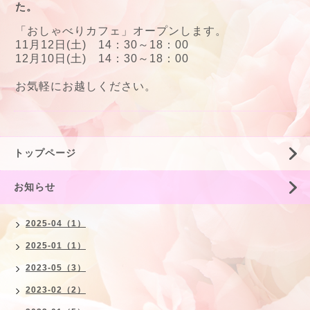
た。
「おしゃべりカフェ」
オープンします。
11月12日(土) 14：30～18：00
12月10日(土) 14：30～18：00
お気軽にお越しください。
トップページ
お知らせ
2025-04（1）
2025-01（1）
2023-05（3）
2023-02（2）