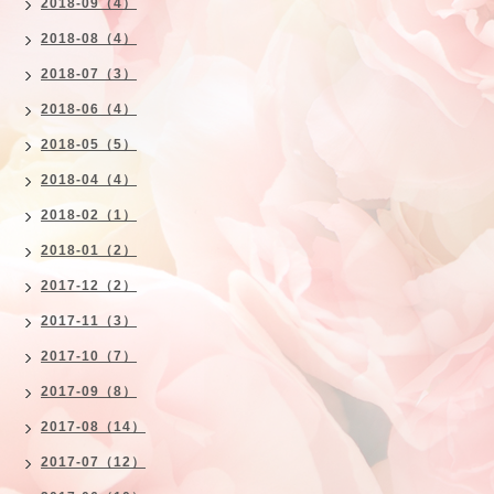
2018-09（4）
2018-08（4）
2018-07（3）
2018-06（4）
2018-05（5）
2018-04（4）
2018-02（1）
2018-01（2）
2017-12（2）
2017-11（3）
2017-10（7）
2017-09（8）
2017-08（14）
2017-07（12）