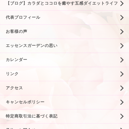
【ブログ】カラダとココロを癒やす五感ダイエットライフ
代表プロフィール
お客様の声
エッセンスガーデンの思い
カレンダー
リンク
アクセス
キャンセルポリシー
特定商取引法に基づく表記