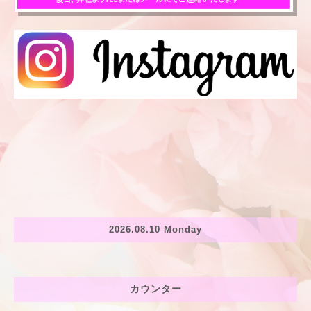
2026.08.10 Monday
カウンター