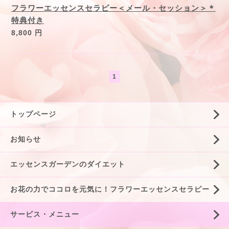
フラワーエッセンスセラピー＜メール・セッション＞＊
特典付き
8,800 円
1
トップページ
お知らせ
エッセンスガーデンのダイエット
お花の力でココロを元気に！フラワーエッセンスセラピー
サービス・メニュー