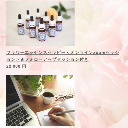
フラワーエッセンスセラピー＜オンラインzoomセッシ
ョン＞★フォローアップセッション付き
22,000 円