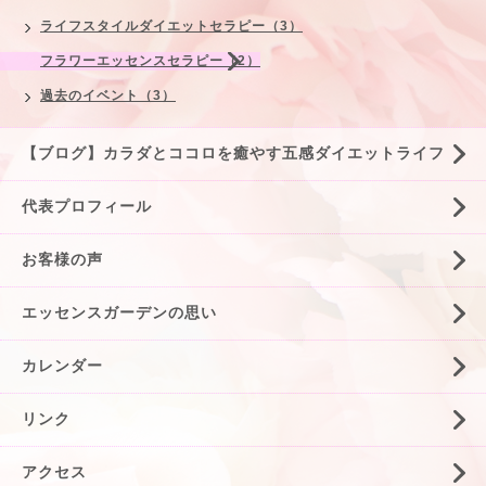
ライフスタイルダイエットセラピー（3）
フラワーエッセンスセラピー（2）
過去のイベント（3）
【ブログ】カラダとココロを癒やす五感ダイエットライフ
代表プロフィール
お客様の声
エッセンスガーデンの思い
カレンダー
リンク
アクセス