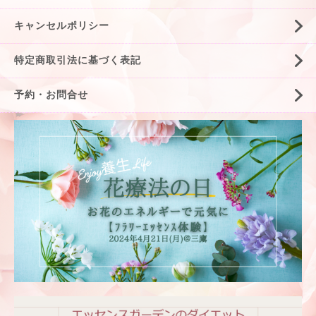
キャンセルポリシー
特定商取引法に基づく表記
予約・お問合せ