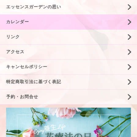
エッセンスガーデンの思い
カレンダー
リンク
アクセス
キャンセルポリシー
特定商取引法に基づく表記
予約・お問合せ