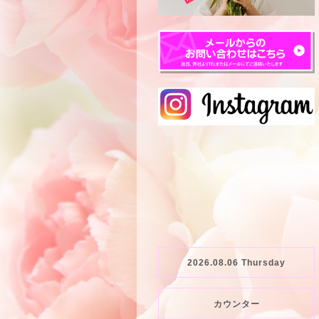
2026.08.06 Thursday
カウンター