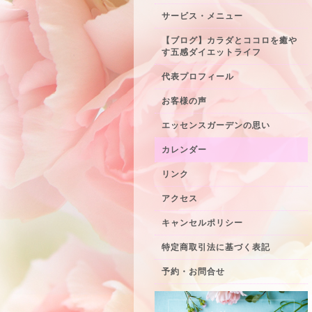
サービス・メニュー
【ブログ】カラダとココロを癒や
す五感ダイエットライフ
代表プロフィール
お客様の声
エッセンスガーデンの思い
カレンダー
リンク
アクセス
キャンセルポリシー
特定商取引法に基づく表記
予約・お問合せ