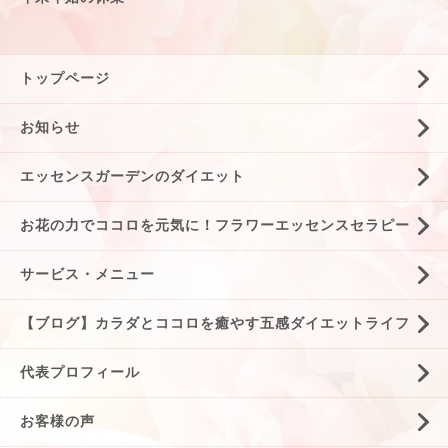
トップページ
お知らせ
エッセンスガーデンのダイエット
お花の力でココロを元気に！フラワーエッセンスセラピー
サービス・メニュー
【ブログ】カラダとココロを癒やす五感ダイエットライフ
代表プロフィール
お客様の声