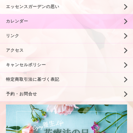
エッセンスガーデンの思い
カレンダー
リンク
アクセス
キャンセルポリシー
特定商取引法に基づく表記
予約・お問合せ