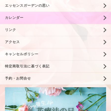
エッセンスガーデンの思い
カレンダー
リンク
アクセス
キャンセルポリシー
特定商取引法に基づく表記
予約・お問合せ