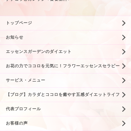
トップページ
お知らせ
エッセンスガーデンのダイエット
お花の力でココロを元気に！フラワーエッセンスセラピー
サービス・メニュー
【ブログ】カラダとココロを癒やす五感ダイエットライフ
代表プロフィール
お客様の声