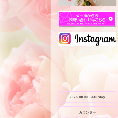
2026.08.08 Saturday
カウンター