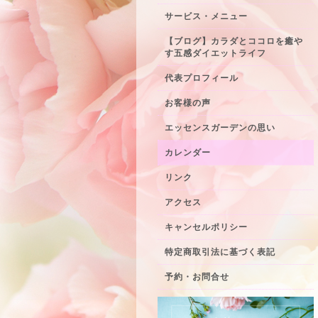
サービス・メニュー
【ブログ】カラダとココロを癒や
す五感ダイエットライフ
代表プロフィール
お客様の声
エッセンスガーデンの思い
カレンダー
リンク
アクセス
キャンセルポリシー
特定商取引法に基づく表記
予約・お問合せ