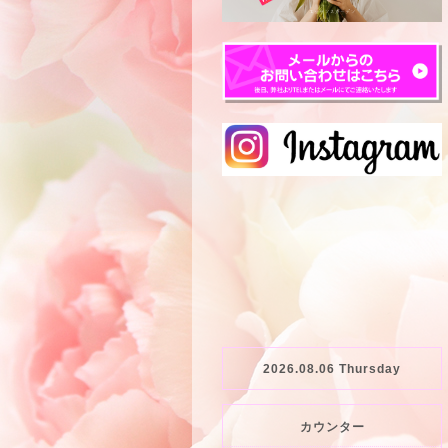
2026.08.06 Thursday
カウンター