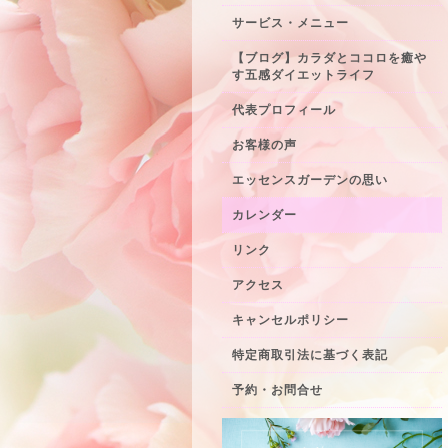
サービス・メニュー
【ブログ】カラダとココロを癒や
す五感ダイエットライフ
代表プロフィール
お客様の声
エッセンスガーデンの思い
カレンダー
リンク
アクセス
キャンセルポリシー
特定商取引法に基づく表記
予約・お問合せ