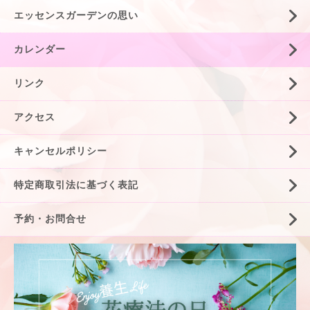
エッセンスガーデンの思い
カレンダー
リンク
アクセス
キャンセルポリシー
特定商取引法に基づく表記
予約・お問合せ