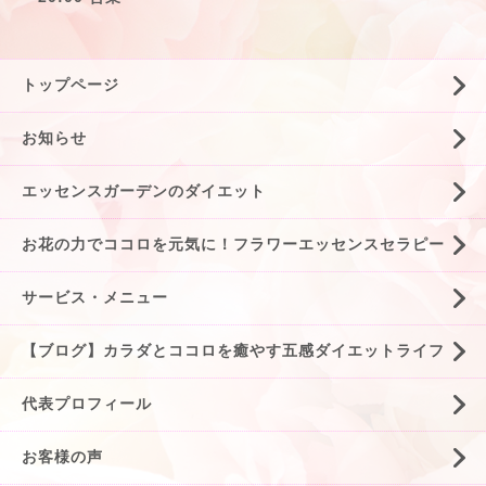
トップページ
お知らせ
エッセンスガーデンのダイエット
お花の力でココロを元気に！フラワーエッセンスセラピー
サービス・メニュー
【ブログ】カラダとココロを癒やす五感ダイエットライフ
代表プロフィール
お客様の声