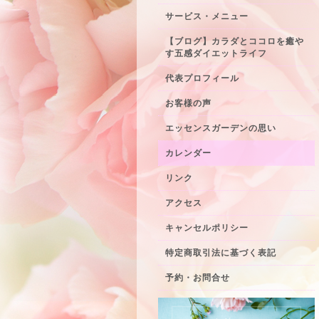
サービス・メニュー
【ブログ】カラダとココロを癒や
す五感ダイエットライフ
代表プロフィール
お客様の声
エッセンスガーデンの思い
カレンダー
リンク
アクセス
キャンセルポリシー
特定商取引法に基づく表記
予約・お問合せ