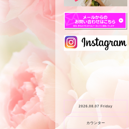
2026.08.07 Friday
カウンター