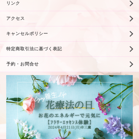
リンク
アクセス
キャンセルポリシー
特定商取引法に基づく表記
予約・お問合せ