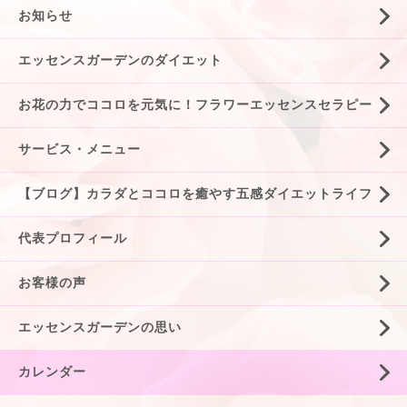
お知らせ
エッセンスガーデンのダイエット
お花の力でココロを元気に！フラワーエッセンスセラピー
サービス・メニュー
【ブログ】カラダとココロを癒やす五感ダイエットライフ
代表プロフィール
お客様の声
エッセンスガーデンの思い
カレンダー