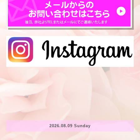
2026.08.09 Sunday