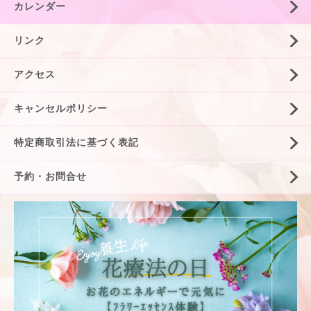
カレンダー
リンク
アクセス
キャンセルポリシー
特定商取引法に基づく表記
予約・お問合せ