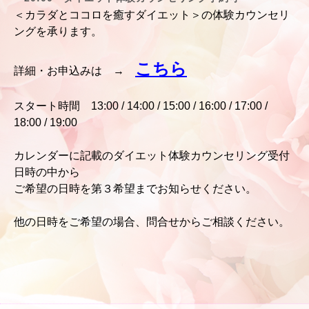
＜カラダとココロを癒すダイエット＞の体験カウンセリ
ングを承ります。
こちら
詳細・お申込みは
→
スタート時間 13:00 /
14:00 / 15:00 / 16:00 / 17:00 /
18:00 / 19:00
カレンダーに記載のダイエット体験カウンセリング受付
日時の中から
ご希望の
日時を第３希望までお知らせくださ
い。
他の日時をご希望の場合、問合せからご相談ください。