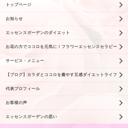
トップページ
お知らせ
エッセンスガーデンのダイエット
お花の力でココロを元気に！フラワーエッセンスセラピー
サービス・メニュー
【ブログ】カラダとココロを癒やす五感ダイエットライフ
代表プロフィール
お客様の声
エッセンスガーデンの思い