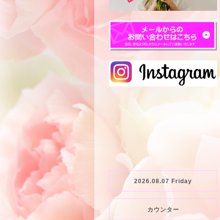
2026.08.07 Friday
カウンター