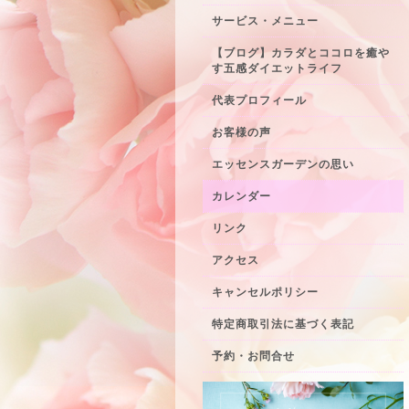
サービス・メニュー
【ブログ】カラダとココロを癒や
す五感ダイエットライフ
代表プロフィール
お客様の声
エッセンスガーデンの思い
カレンダー
リンク
アクセス
キャンセルポリシー
特定商取引法に基づく表記
予約・お問合せ