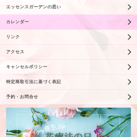
エッセンスガーデンの思い
カレンダー
リンク
アクセス
キャンセルポリシー
特定商取引法に基づく表記
予約・お問合せ