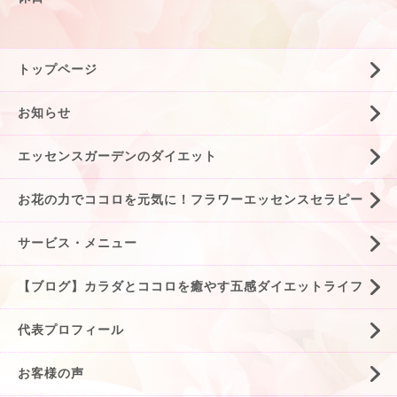
トップページ
お知らせ
エッセンスガーデンのダイエット
お花の力でココロを元気に！フラワーエッセンスセラピー
サービス・メニュー
【ブログ】カラダとココロを癒やす五感ダイエットライフ
代表プロフィール
お客様の声