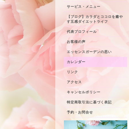
サービス・メニュー
【ブログ】カラダとココロを癒や
す五感ダイエットライフ
代表プロフィール
お客様の声
エッセンスガーデンの思い
カレンダー
リンク
アクセス
キャンセルポリシー
特定商取引法に基づく表記
予約・お問合せ