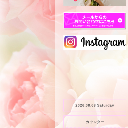
2026.08.08 Saturday
カウンター