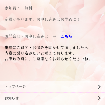
参加費： 無料
定員があります。お申し込みはお早めに！
お問合せ・お申し込みは ⇒
こちら
事前に
ご質問・お悩みを聞かせて頂けましたら、
内容に盛り込みたいと考えております。
お申込み時に、ご遠慮なくお知らせくださいね。
トップページ
お知らせ