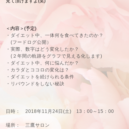
見て頂けますよ(笑)
＜内容＞(予定)
・ダイエット中、一体何を食べてきたのか？
(フードログ公開）
・実際、数字はどう変化したか？
(２年間の軌跡をグラフで見える化します)
・ダイエット中、何に悩んだか？
・カラダとココロの変化は？
・ダイエットを続けられる条件
・リバウンドをしない秘訣
日時： 2018年11月24日(土) 13：00～15：00
場所： 三鷹サロン