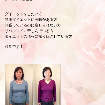
ダイエットをしたい方
健康ダイエットに興味がある方
頑張っているのに
痩せられない方
リバウンドに苦しんでいる方
ダイエットの情報に振り回されている方
必見です！