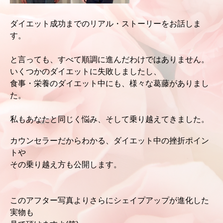
ダイエット成功までのリアル・ストーリーをお話しま
す。
と言っても、すべて順調に進んだわけではありません。
いくつかのダイエットに失敗しましたし、
食事・栄養のダイエット中にも、様々な葛藤がありまし
た。
私もあなたと同じく悩み、そして乗り越えてきました。
カウンセラーだからわかる、ダイエット中の挫折ポイン
トや
その
乗り越え方も公開します。
このアフター写真よりさらにシェイプアップが進化した
実物も