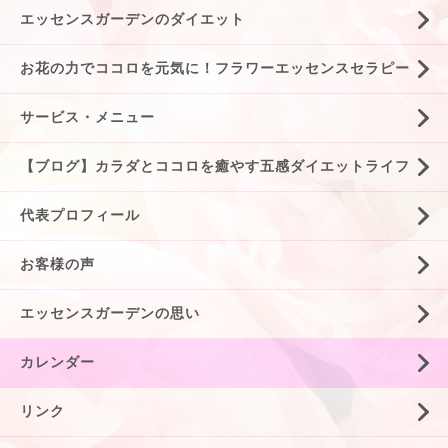
エッセンスガーデンのダイエット
お花の力でココロを元気に！フラワーエッセンスセラピー
サービス・メニュー
【ブログ】カラダとココロを癒やす五感ダイエットライフ
代表プロフィール
お客様の声
エッセンスガーデンの思い
カレンダー
リンク