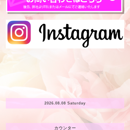
2026.08.08 Saturday
カウンター