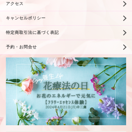
アクセス
キャンセルポリシー
特定商取引法に基づく表記
予約・お問合せ