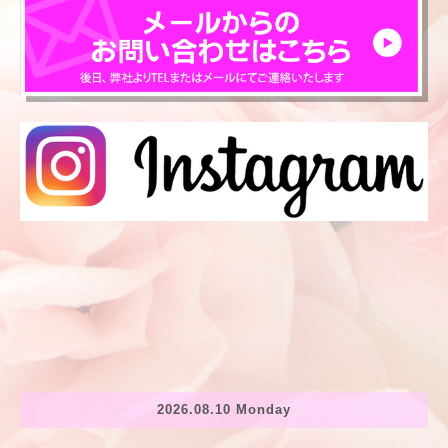
2026.08.10 Monday