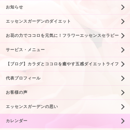
お知らせ
エッセンスガーデンのダイエット
お花の力でココロを元気に！フラワーエッセンスセラピー
サービス・メニュー
【ブログ】カラダとココロを癒やす五感ダイエットライフ
代表プロフィール
お客様の声
エッセンスガーデンの思い
カレンダー