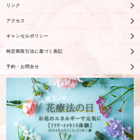
リンク
アクセス
キャンセルポリシー
特定商取引法に基づく表記
予約・お問合せ