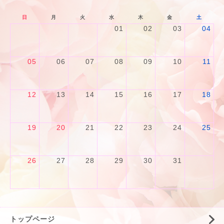
日
月
火
水
木
金
土
01
02
03
04
05
06
07
08
09
10
11
12
13
14
15
16
17
18
19
20
21
22
23
24
25
26
27
28
29
30
31
トップページ