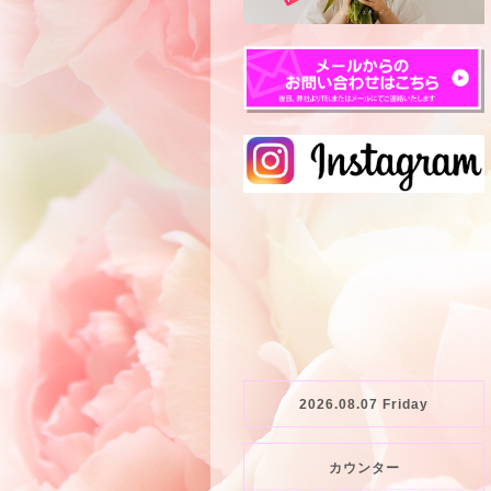
2026.08.07 Friday
カウンター