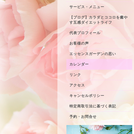
サービス・メニュー
【ブログ】カラダとココロを癒や
す五感ダイエットライフ
代表プロフィール
お客様の声
エッセンスガーデンの思い
カレンダー
リンク
アクセス
キャンセルポリシー
特定商取引法に基づく表記
予約・お問合せ