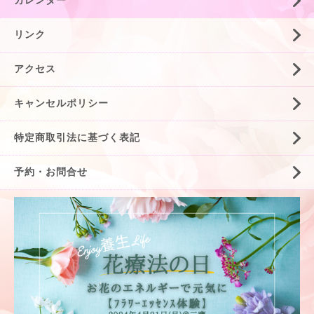
カレンダー
リンク
アクセス
キャンセルポリシー
特定商取引法に基づく表記
予約・お問合せ