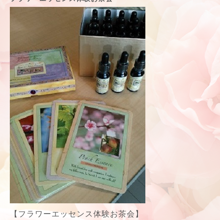
【フラワーエッセンス体験お茶会】