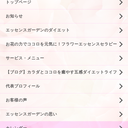
トップページ
お知らせ
エッセンスガーデンのダイエット
お花の力でココロを元気に！フラワーエッセンスセラピー
サービス・メニュー
【ブログ】カラダとココロを癒やす五感ダイエットライフ
代表プロフィール
お客様の声
エッセンスガーデンの思い