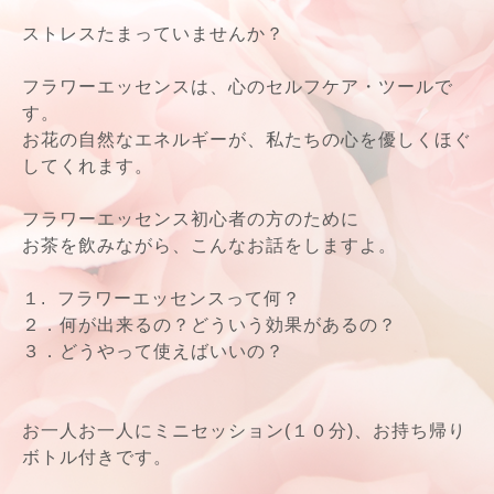
ストレスたまっていませんか？
フラワーエッセンスは、心のセルフケア・ツールで
す。
お花の自然なエネルギーが、私たちの心を優しくほぐ
してくれます。
フラワーエッセンス初心者の方のために
お茶を飲みながら、こんなお話をしますよ。
１.
フラワーエッセンスって何？
２．何が出来るの？どういう効果があるの？
３．どうやって使えばいいの？
お一人お一人にミニセッション(１０分)、お持ち帰り
ボトル付きです。