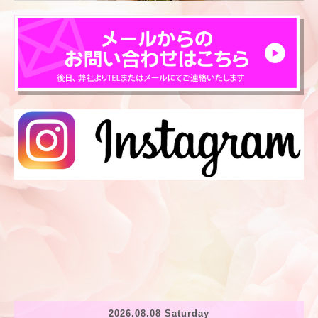
2026.08.08 Saturday