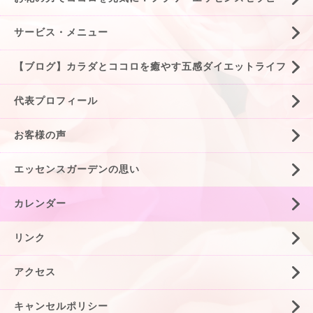
サービス・メニュー
【ブログ】カラダとココロを癒やす五感ダイエットライフ
代表プロフィール
お客様の声
エッセンスガーデンの思い
カレンダー
リンク
アクセス
キャンセルポリシー