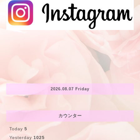
2026.08.07 Friday
カウンター
Today
5
Yesterday
1025