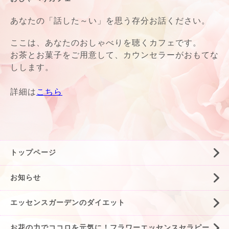
あなたの「話した～い」を思う存分お話ください。
ここは、あなたのおしゃべりを聴くカフェです。
お茶とお菓子をご用意して、カウンセラーがおもてな
しします。
詳細は
こちら
トップページ
お知らせ
エッセンスガーデンのダイエット
お花の力でココロを元気に！フラワーエッセンスセラピー