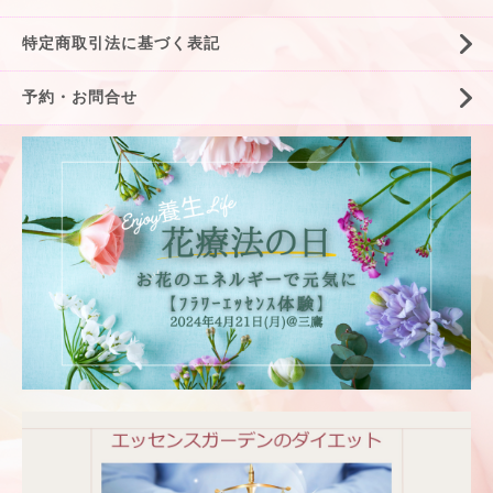
特定商取引法に基づく表記
予約・お問合せ