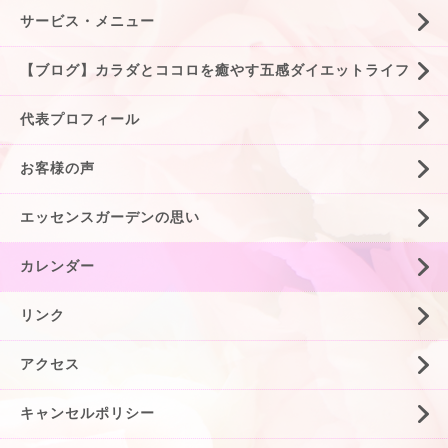
サービス・メニュー
【ブログ】カラダとココロを癒やす五感ダイエットライフ
代表プロフィール
お客様の声
エッセンスガーデンの思い
カレンダー
リンク
アクセス
キャンセルポリシー