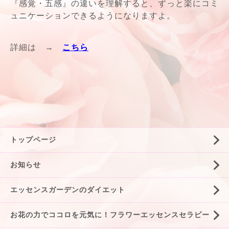
『感覚・五感』の違いを理解すると、ずっと楽にコミ
ュニケーションできるようになりますよ。
詳細は →
こちら
トップページ
お知らせ
エッセンスガーデンのダイエット
お花の力でココロを元気に！フラワーエッセンスセラピー