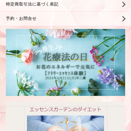
特定商取引法に基づく表記
予約・お問合せ