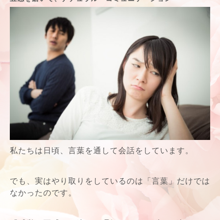
私たちは日頃、言葉を通して会話をしています。
でも、実はやり取りをしているのは「言葉」だけでは
なかったのです。